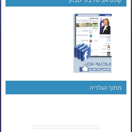
מתוך הגלריה