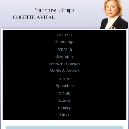
דף הבית
Homepage
ביוגרפיה
Biography
תקשורת ומאמרים
Media & Articles
נאומים
Speeches
פעילות
Activity
קישורים
Links