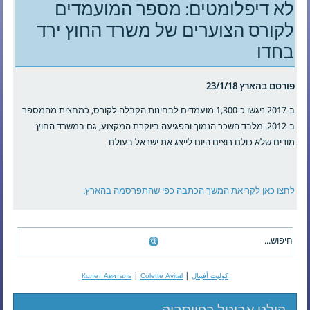
לא דיפלומטים: מספר המועמדים
לקורס הצוערים של משרד החוץ ירד
בחדו
פורסם בהארץ 23/1/18
ב-2017 ניגשו כ-1,300 מועמדים לבחינות הקבלה לקורס, כמחצית מהמספר
ב-2012. מלבד השכר הנמוך והפגיעה ביוקרת המקצוע, גם במשרד החוץ
מודים שלא כולם רוצים היום לייצג את ישראל בעולם
לחצו כאן לקריאת המשך הכתבה כפי שהתפרסמה בהארץ.
|
|
كوليت أفيتال
Colette Avital
Колет Авиталь
קולט אביטל בפייסבוק