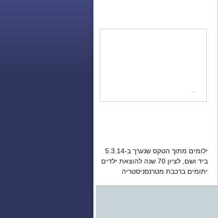
ילומים מתוך הטקס שנערך ב-5.3.14
ביד ושם, לציון 70 שנה להוצאת ילדים
יתומים ברכבת מטרנסניסטריה
והעברתם לארץ ישראל.