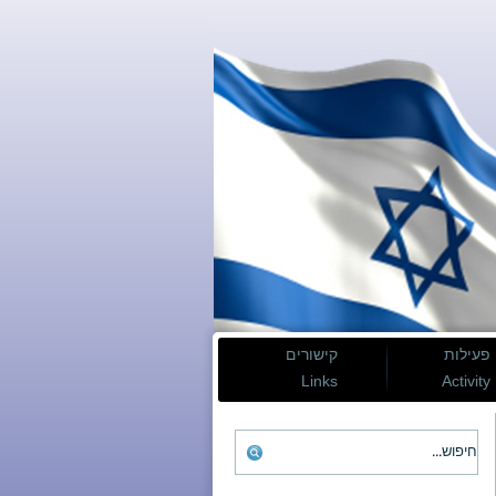
פעילות
קישורים
Links
Activity