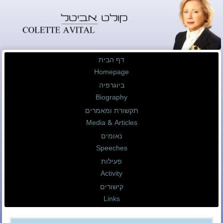
דף הבית
Homepage
ביוגרפיה
Biography
תקשורת ומאמרים
Media & Articles
נאומים
Speeches
פעילות
Activity
קישורים
Links