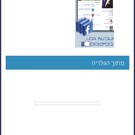
מתוך הגלריה