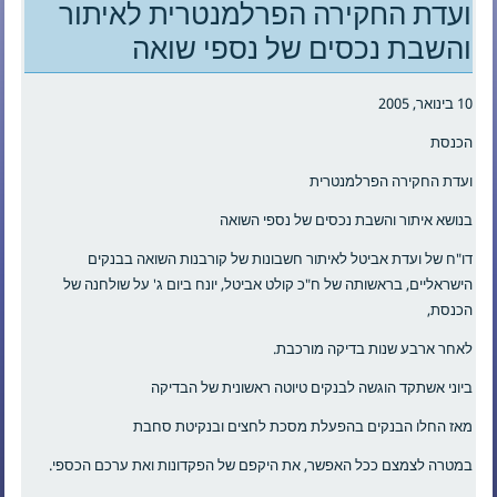
ועדת החקירה הפרלמנטרית לאיתור
והשבת נכסים של נספי שואה
10 בינואר, 2005
הכנסת
ועדת החקירה הפרלמנטרית
בנושא איתור והשבת נכסים של נספי השואה
דו"ח של ועדת אביטל לאיתור חשבונות של קורבנות השואה בבנקים
הישראליים, בראשותה של ח"כ קולט אביטל, יונח ביום ג' על שולחנה של
הכנסת,
לאחר ארבע שנות בדיקה מורכבת.
ביוני אשתקד הוגשה לבנקים טיוטה ראשונית של הבדיקה
מאז החלו הבנקים בהפעלת מסכת לחצים ובנקיטת סחבת
במטרה לצמצם ככל האפשר, את היקפם של הפקדונות ואת ערכם הכספי.