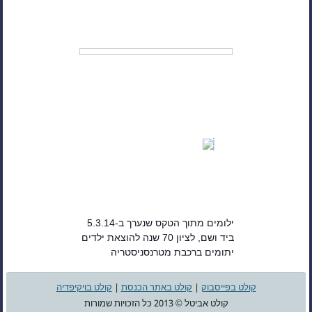
ילומים מתוך הטקס שנערך ב-5.3.14
ביד ושם, לציון 70 שנה להוצאת ילדים
יתומים ברכבת מטרנסניסטריה
והעברתם לארץ ישראל.
קולט בפייסבוק
|
קולט באתר הכנסת
|
קולט בויקיפדיה
קולט אביטל © 2013 כל הזכויות שמורות