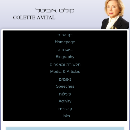
דף הבית
Homepage
ביוגרפיה
Biography
תקשורת ומאמרים
Media & Articles
נאומים
Speeches
פעילות
Activity
קישורים
Links