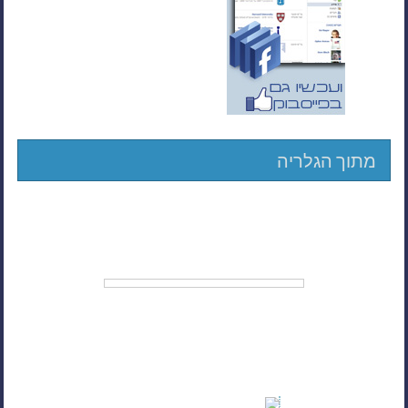
מתוך הגלריה