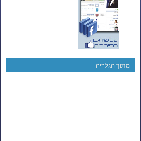
מתוך הגלריה